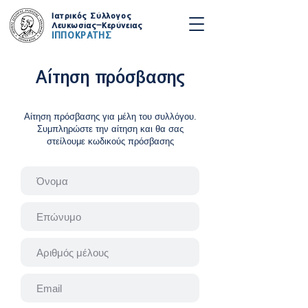
Ιατρικός Σύλλογος
Λευκωσίας-Κερύνειας
ΙΠΠΟΚΡΑΤΗΣ
Αίτηση πρόσβασης
Αίτηση πρόσβασης για μέλη του συλλόγου.
Συμπληρώστε την αίτηση και θα σας
στείλουμε κωδικούς πρόσβασης